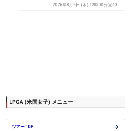
2026年8月6日 (木) 12時00分
40
LPGA (米国女子) メニュー
→
ツアーTOP