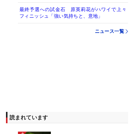
最終予選への試金石 原英莉花がハワイで上々
フィニッシュ「強い気持ちと、意地」
ニュース一覧
読まれています