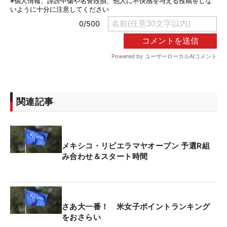
関連記事
メキシコ・リビエラマヤオープン 予選R組
み合わせ＆スタート時間
さあ大一番！ 米女子ポイントランキング
をおさらい