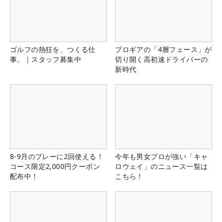
ゴルフの熱狂を、つくる仕
プロギアの「4層フェース」が
事。｜スタッフ募集中
切り開く高初速ドライバーの
新時代
8-9月のプレーに2回使える！
今年も男女プロが強い「キャ
コース限定2,000円クーポン
ロウェイ」のニュース一覧は
配布中！
こちら！