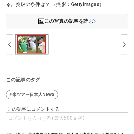
る。突破の条件は？ （撮影：GettyImages）
この写真の記事を読む
この記事のタグ
#米ツアー日本人NEWS