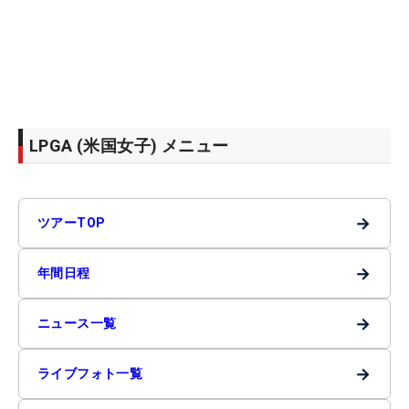
LPGA (米国女子) メニュー
→
ツアーTOP
→
年間日程
→
ニュース一覧
→
ライブフォト一覧