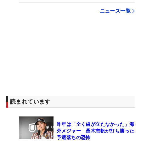
ニュース一覧
読まれています
昨年は「全く歯が立たなかった」海
外メジャー 桑木志帆が打ち勝った
予選落ちの恐怖