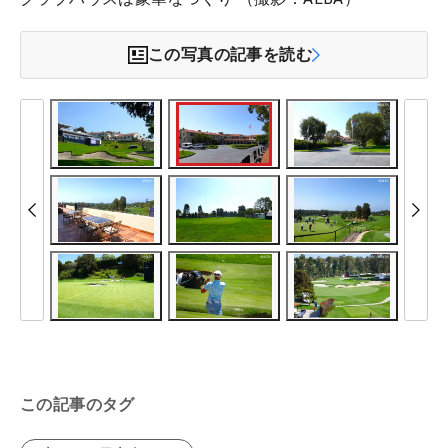
この写真の記事を読む
この記事のタグ