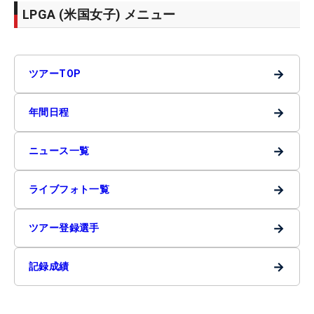
LPGA (米国女子) メニュー
→
ツアーTOP
→
年間日程
→
ニュース一覧
→
ライブフォト一覧
→
ツアー登録選手
→
記録成績