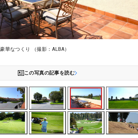
豪華なつくり （撮影：ALBA）
この写真の記事を読む