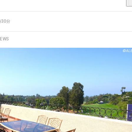
時30分
EWS