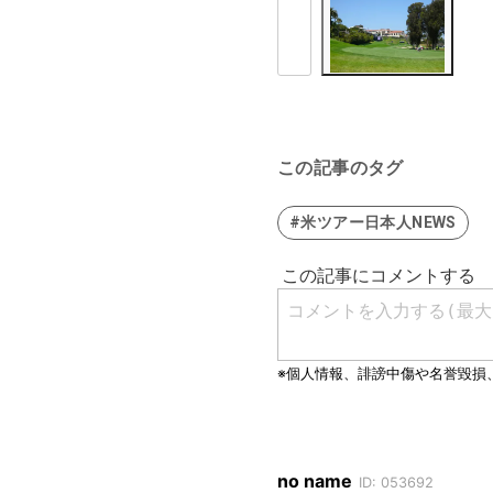
この記事のタグ
#米ツアー日本人NEWS