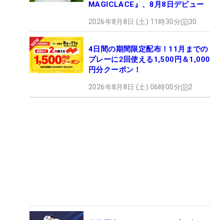
MAGICLACE』、8月8日デビュー
2026年8月8日 (土) 11時30分
30
4日間の期間限定配布！11月までの
プレーに2回使える1,500円＆1,000
円分クーポン！
2026年8月8日 (土) 06時00分
2