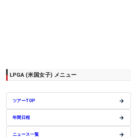
LPGA (米国女子) メニュー
→
ツアーTOP
→
年間日程
→
ニュース一覧