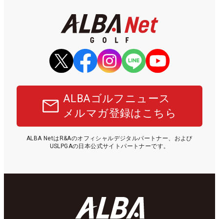
ALBAゴルフニュース
メルマガ登録はこちら
ALBA NetはR&Aのオフィシャルデジタルパートナー、および
USLPGAの日本公式サイトパートナーです。