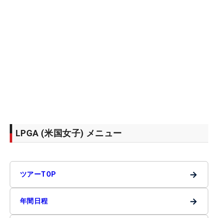
LPGA (米国女子) メニュー
→
ツアーTOP
→
年間日程