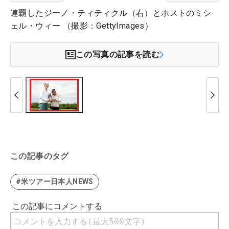
連覇したジーノ・ティティクル（右）とホストのミシ
ェル・ウィー （撮影：GettyImages）
この写真の記事を読む
この記事のタグ
#米ツアー日本人NEWS