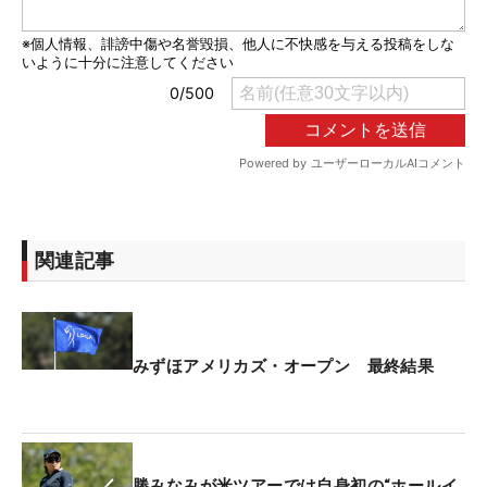
関連記事
みずほアメリカズ・オープン 最終結果
勝みなみが米ツアーでは自身初の“ホールイ