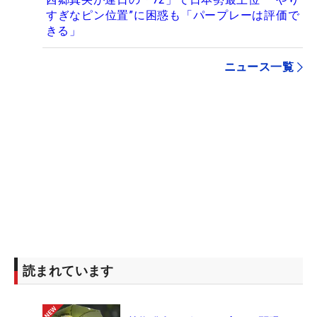
すぎなピン位置”に困惑も「パープレーは評価で
きる」
ニュース一覧
読まれています