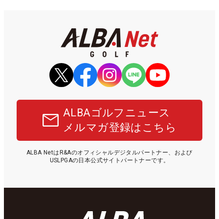
ALBAゴルフニュース
メルマガ登録はこちら
ALBA NetはR&Aのオフィシャルデジタルパートナー、および
USLPGAの日本公式サイトパートナーです。