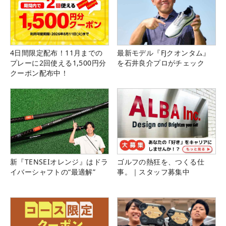
4日間限定配布！11月までの
最新モデル『FJクオンタム』
プレーに2回使える1,500円分
を石井良介プロがチェック
クーポン配布中！
新『TENSEIオレンジ』はドラ
ゴルフの熱狂を、つくる仕
イバーシャフトの“最適解”
事。｜スタッフ募集中