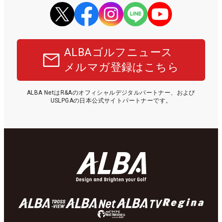
ALBAゴルフニュース
メルマガ登録はこちら
ALBA NetはR&Aのオフィシャルデジタルパートナー、および
USLPGAの日本公式サイトパートナーです。