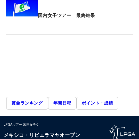
国内女子ツアー 最終結果
賞金ランキング
年間日程
ポイント・成績
LPGAツアー
米国女子
メキシコ・リビエラマヤオープン