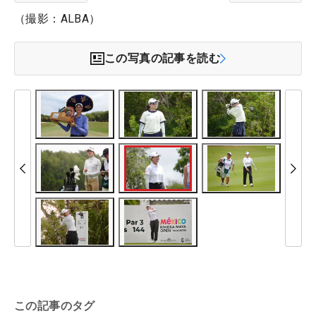
（撮影：ALBA）
この写真の記事を読む
この記事のタグ