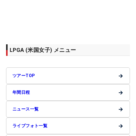
LPGA (米国女子) メニュー
→
ツアーTOP
→
年間日程
→
ニュース一覧
→
ライブフォト一覧