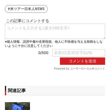
#米ツアー日本人NEWS
関連記事