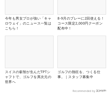
今年も男女プロが強い「キャ
8-9月のプレーに2回使える！
ロウェイ」のニュース一覧は
コース限定2,000円クーポン
こちら！
配布中！
スイスの叡智が生んだTPTシ
ゴルフの熱狂を、つくる仕
ャフトで、ゴルフを異次元の
事。｜スタッフ募集中
世界へ
Recommended by