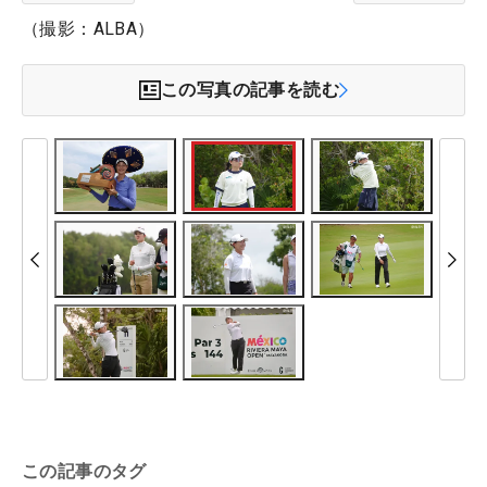
（撮影：ALBA）
この写真の記事を読む
この記事のタグ