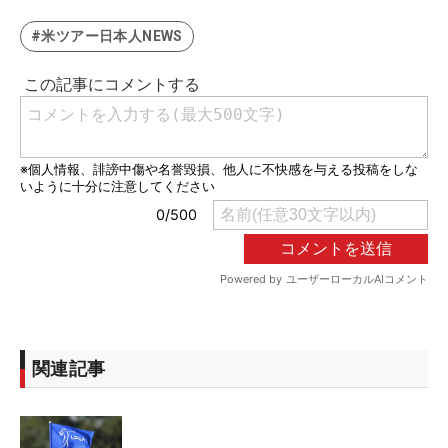
#米ツアー日本人NEWS
関連記事