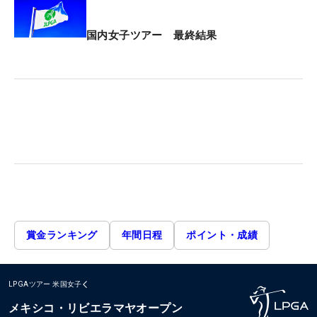
国内女子ツアー 最終結果
賞金ランキング
年間日程
ポイント・成績
LPGAツアー
米国女子
メキシコ・リビエラマヤオープン