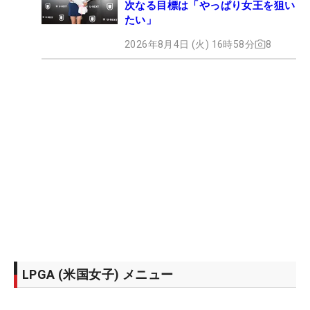
次なる目標は「やっぱり女王を狙い
たい」
2026年8月4日 (火) 16時58分
8
LPGA (米国女子) メニュー