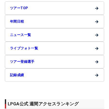
→
ツアーTOP
→
年間日程
→
ニュース一覧
→
ライブフォト一覧
→
ツアー登録選手
→
記録成績
LPGA公式 週間アクセスランキング