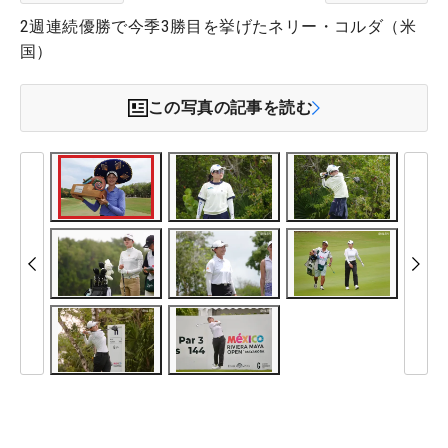
2週連続優勝で今季3勝目を挙げたネリー・コルダ（米
国）
この写真の記事を読む