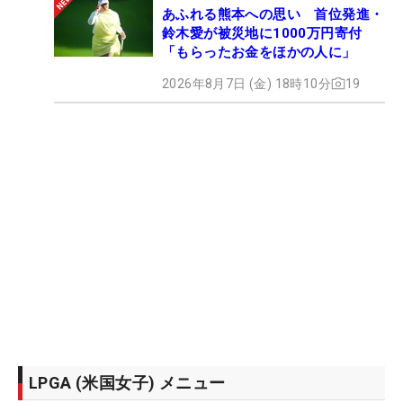
あふれる熊本への思い 首位発進・
鈴木愛が被災地に1000万円寄付
「もらったお金をほかの人に」
2026年8月7日 (金) 18時10分
19
LPGA (米国女子) メニュー