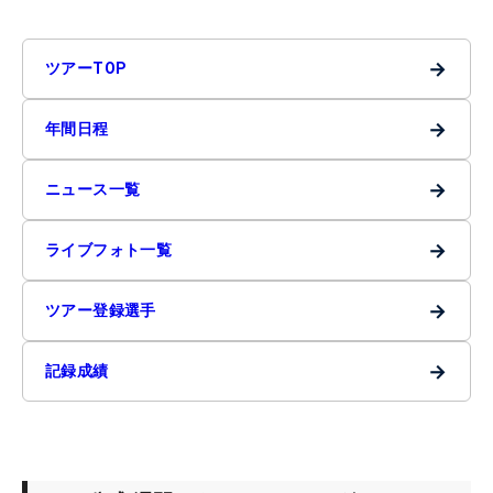
→
ツアーTOP
→
年間日程
→
ニュース一覧
→
ライブフォト一覧
→
ツアー登録選手
→
記録成績