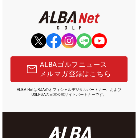
ALBAゴルフニュース
メルマガ登録はこちら
ALBA NetはR&Aのオフィシャルデジタルパートナー、および
USLPGAの日本公式サイトパートナーです。