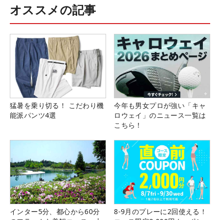
オススメの記事
猛暑を乗り切る！ こだわり機
今年も男女プロが強い「キャ
能派パンツ4選
ロウェイ」のニュース一覧は
こちら！
インター5分、都心から60分
8-9月のプレーに2回使える！