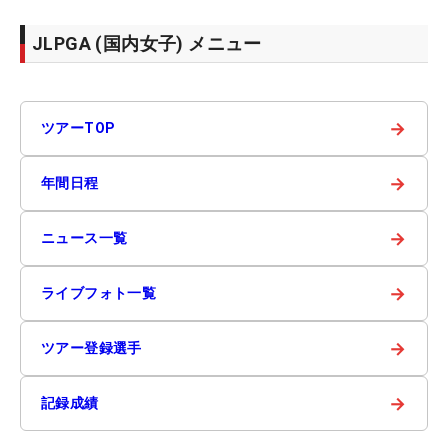
JLPGA (国内女子) メニュー
→
ツアーTOP
→
年間日程
→
ニュース一覧
→
ライブフォト一覧
→
ツアー登録選手
→
記録成績