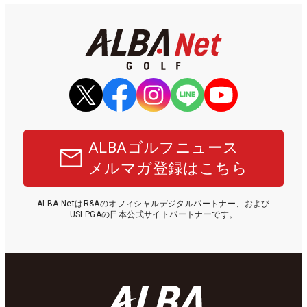
ALBAゴルフニュース
メルマガ登録はこちら
ALBA NetはR&Aのオフィシャルデジタルパートナー、および
USLPGAの日本公式サイトパートナーです。