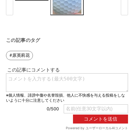
この記事のタグ
#原英莉花