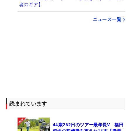
者のギア】
ニュース一覧
読まれています
44歳262日のツアー最年長V 福田