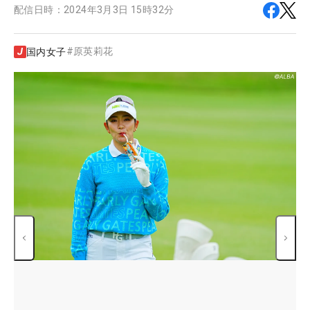
配信日時：
2024年3月3日 15時32分
#
原英莉花
国内女子