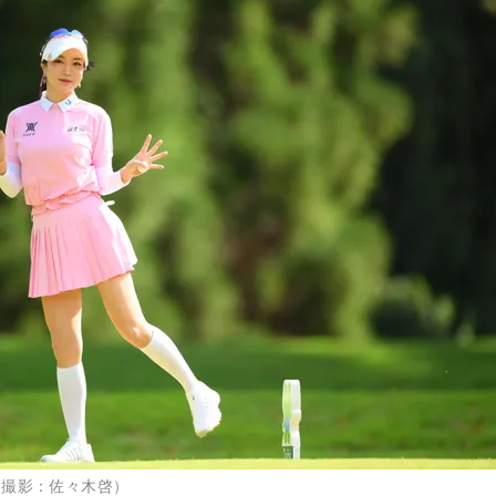
 （撮影：佐々木啓）