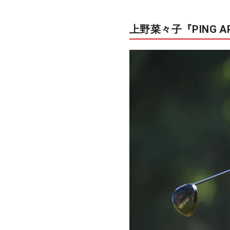
上野菜々子『PING AP