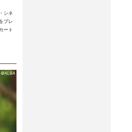
・シネ
をプレ
カート