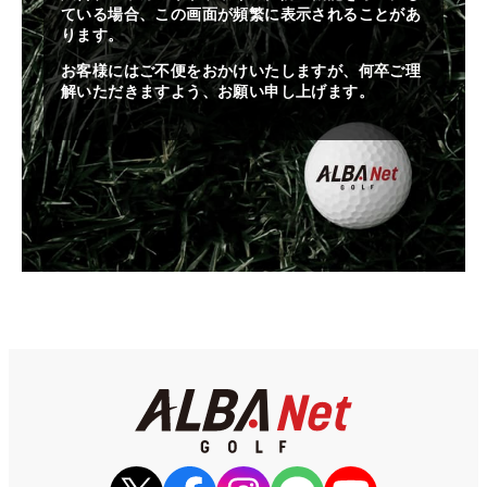
ている場合、この画面が頻繁に表示されることがあ
ります。
お客様にはご不便をおかけいたしますが、何卒ご理
解いただきますよう、お願い申し上げます。