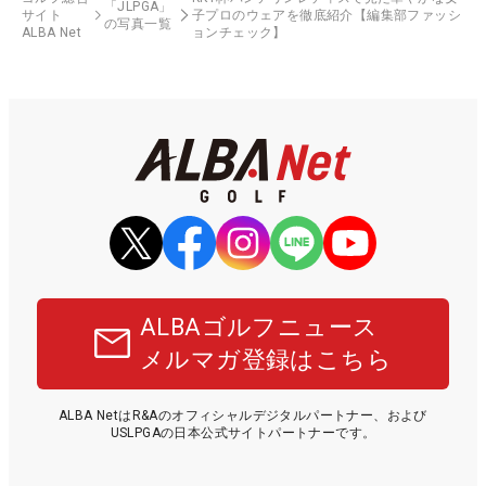
「JLPGA」
サイト
子プロのウェアを徹底紹介【編集部ファッシ
の写真一覧
ALBA Net
ョンチェック】
ALBAゴルフニュース
メルマガ登録はこちら
ALBA NetはR&Aのオフィシャルデジタルパートナー、および
USLPGAの日本公式サイトパートナーです。