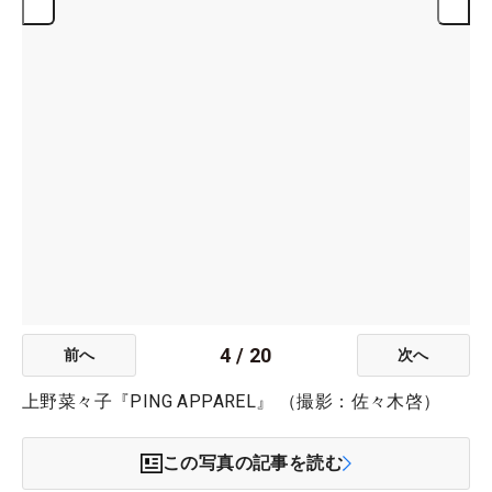
4
/
20
前へ
次へ
上野菜々子『PING APPAREL』 （撮影：佐々木啓）
この写真の記事を読む