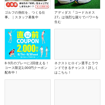
ゴルフの熱狂を、つくる仕
アディダス『コードカオス
事。｜スタッフ募集中
27』は強烈な蹴りでパワーを
生む
8-9月のプレーに2回使える！
ネクストヒロイン選手とラウ
コース限定2,000円クーポン
ンドできるチャンス！詳しく
配布中！
はこちら！