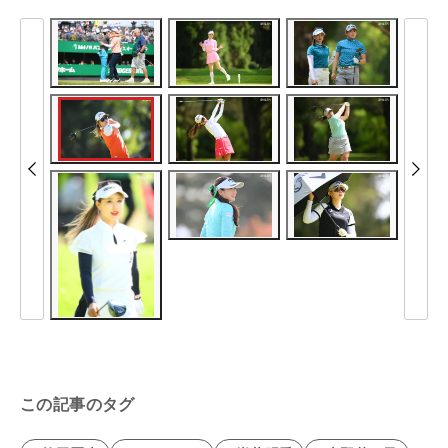
この記事のタグ