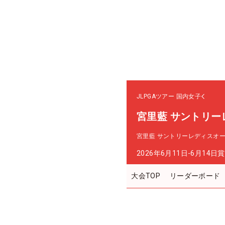
JLPGAツアー
国内女子
宮里藍 サントリー
宮里藍 サントリーレディスオ
2026年6月11日-6月14日
賞
大会TOP
リーダーボード