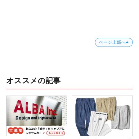
ページ上部へ
オススメの記事