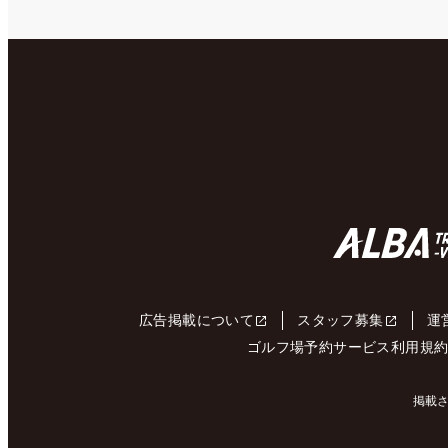
広告掲載について
スタッフ募集
運
ゴルフ場予約サービス利用規
掲載さ