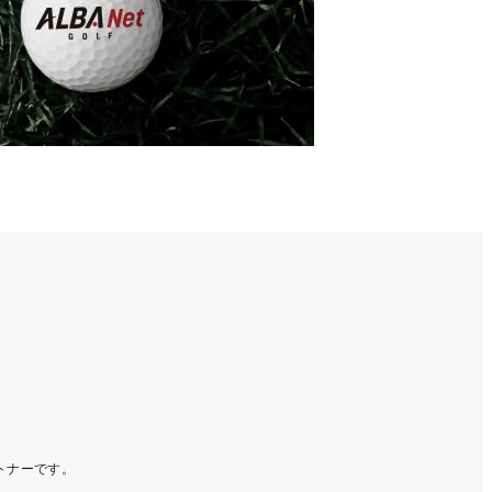
ートナーです。