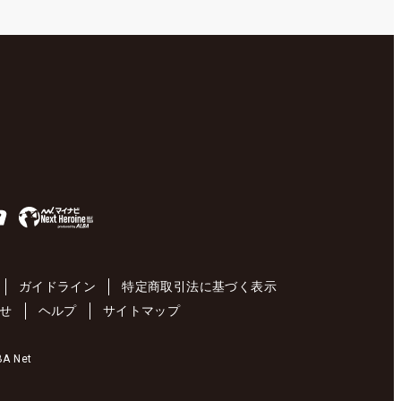
ガイドライン
特定商取引法に基づく表示
せ
ヘルプ
サイトマップ
 Net