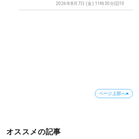
2026年8月7日 (金) 11時30分
10
ページ上部へ
オススメの記事