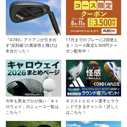
『G740』アイアンが引き出
11月までのプレーに2回使え
す“反則級”の寛容性と飛びは
る！コース限定3,500円クー
本当だった！
ポン配布中！
今年も男女プロが強い「キャ
ネクストヒロイン選手とラウ
ロウェイ」のニュース一覧は
ンドできるチャンス！詳しく
こちら！
はこちら！