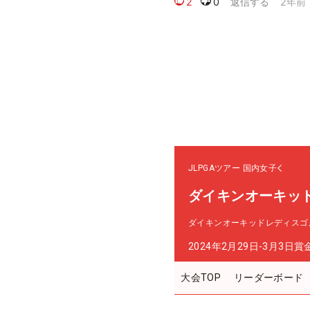
JLPGAツアー
国内女子
ダイキンオーキッ
ダイキンオーキッドレディスゴ
2024年2月29日-3月3日
賞
大会TOP
リーダーボード