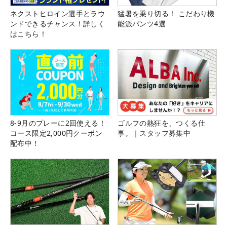
ネクストヒロイン選手とラウ
猛暑を乗り切る！ こだわり機
ンドできるチャンス！詳しく
能派パンツ4選
はこちら！
8-9月のプレーに2回使える！
ゴルフの熱狂を、つくる仕
コース限定2,000円クーポン
事。｜スタッフ募集中
配布中！