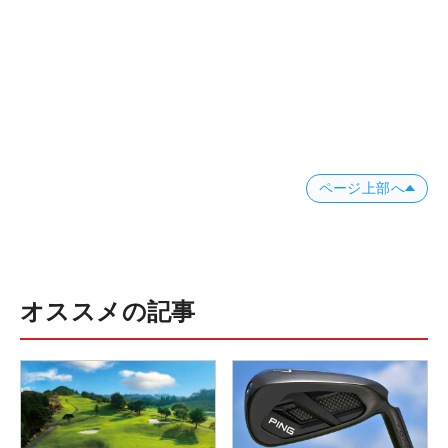
ページ上部へ
オススメの記事