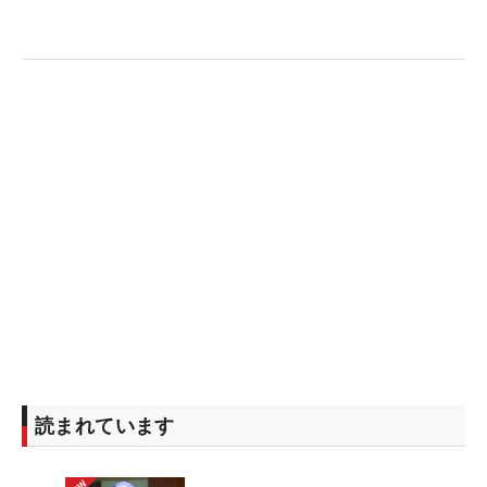
読まれています