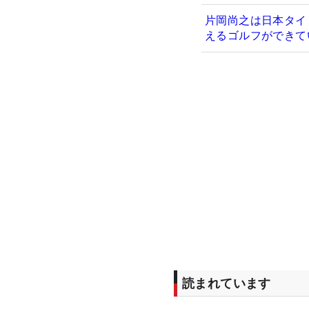
片岡尚之は日本タイ
えるゴルフができて
読まれています