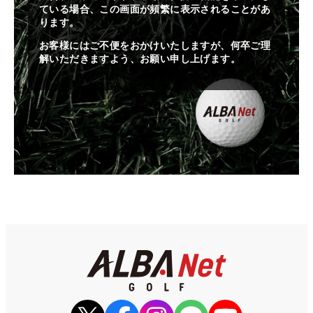
ている場合、この画面が頻繁に表示されることがあ
ります。
お客様にはご不便をおかけいたしますが、何卒ご理
解いただきますよう、お願い申し上げます。