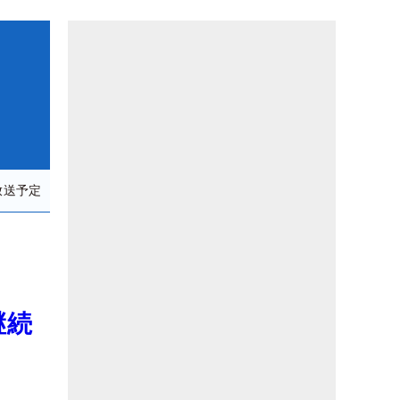
放送予定
継続