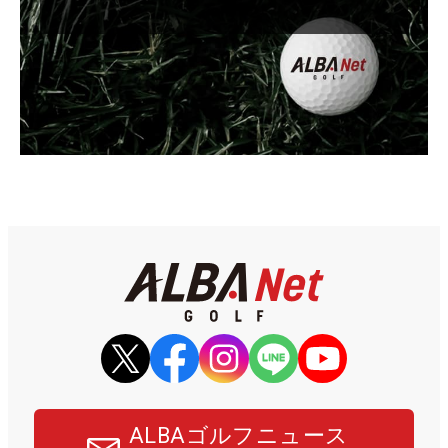
ALBAゴルフニュース