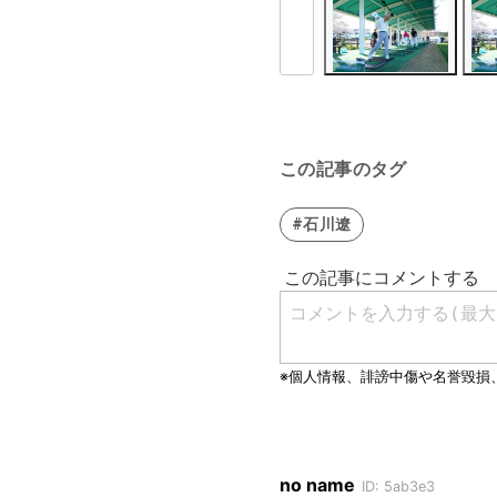
この記事のタグ
#石川遼