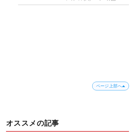
ページ上部へ
オススメの記事