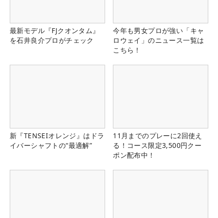
最新モデル『FJクオンタム』
今年も男女プロが強い「キャ
を石井良介プロがチェック
ロウェイ」のニュース一覧は
こちら！
新『TENSEIオレンジ』はドラ
11月までのプレーに2回使え
イバーシャフトの“最適解”
る！コース限定3,500円クー
ポン配布中！