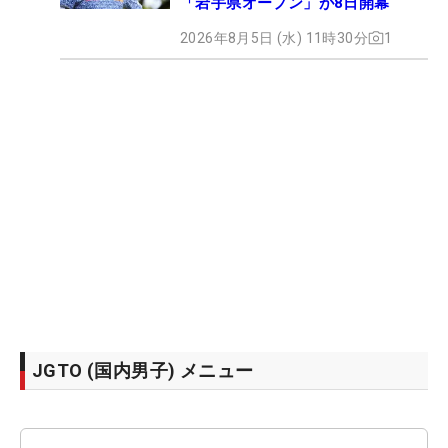
「岩手県オープン」が8日開幕
2026年8月5日 (水) 11時30分
1
JGTO (国内男子) メニュー