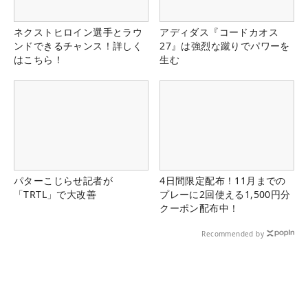
ネクストヒロイン選手とラウ
アディダス『コードカオス
ンドできるチャンス！詳しく
27』は強烈な蹴りでパワーを
はこちら！
生む
パターこじらせ記者が
4日間限定配布！11月までの
「TRTL」で大改善
プレーに2回使える1,500円分
クーポン配布中！
Recommended by