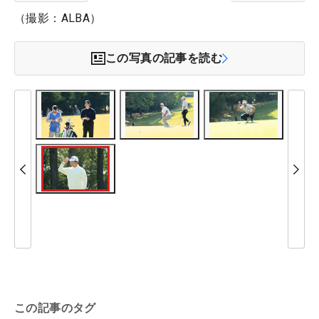
（撮影：ALBA）
この写真の記事を読む
この記事のタグ