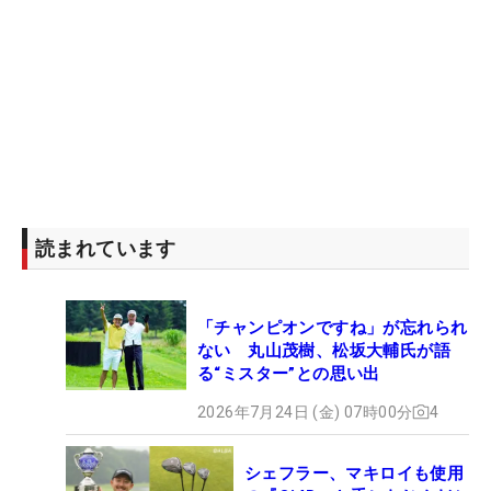
読まれています
「チャンピオンですね」が忘れられ
ない 丸山茂樹、松坂大輔氏が語
る“ミスター”との思い出
2026年7月24日 (金) 07時00分
4
シェフラー、マキロイも使用