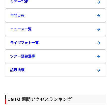
→
ツアーTOP
→
年間日程
→
ニュース一覧
→
ライブフォト一覧
→
ツアー登録選手
→
記録成績
JGTO 週間アクセスランキング