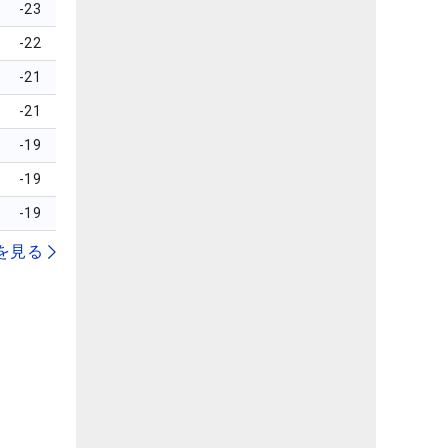
-23
-22
-21
-21
-19
-19
-19
を見る