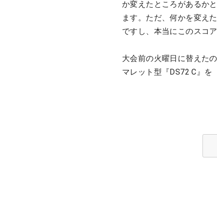
か変えたところがあるか
ます。ただ、何かを変えた
ですし、本当にこのスコ
大会前の火曜日に替えた
マレット型『DS72 C』を