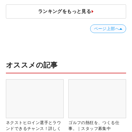
ランキングをもっと見る
ページ上部へ
オススメの記事
ネクストヒロイン選手とラウ
ゴルフの熱狂を、つくる仕
ンドできるチャンス！詳しく
事。｜スタッフ募集中