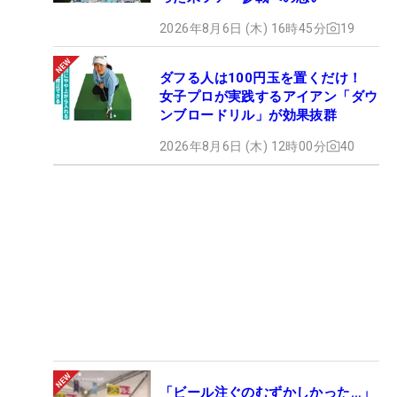
2026年8月6日 (木) 16時45分
19
ダフる人は100円玉を置くだけ！
女子プロが実践するアイアン「ダウ
ンブロードリル」が効果抜群
2026年8月6日 (木) 12時00分
40
「ビール注ぐのむずかしかった…」