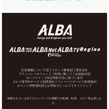
広告掲載について
スタッフ募集
運営会社
プライバシーポリシー
ご利用に際して
会員規約
ガイドライン
特定商取引法に基づく表示
ゴルフ場予約サービス利用規約
マイページサービス利用規約
ポイント利用規約
お問合せ
ヘルプ
サイトマップ
掲載されている全てのコンテンツの無断での転載、転用、コピー等は禁じま
す。