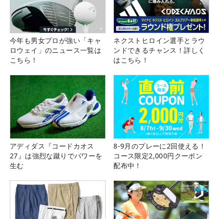
今年も男女プロが強い「キャ
ネクストヒロイン選手とラウ
ロウェイ」のニュース一覧は
ンドできるチャンス！詳しく
こちら！
はこちら！
アディダス『コードカオス
8-9月のプレーに2回使える！
27』は強烈な蹴りでパワーを
コース限定2,000円クーポン
生む
配布中！