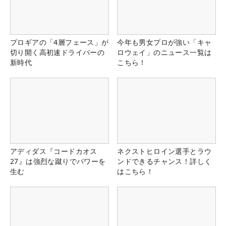
プロギアの「4層フェース」が
今年も男女プロが強い「キャ
切り開く高初速ドライバーの
ロウェイ」のニュース一覧は
新時代
こちら！
アディダス『コードカオス
ネクストヒロイン選手とラウ
27』は強烈な蹴りでパワーを
ンドできるチャンス！詳しく
生む
はこちら！