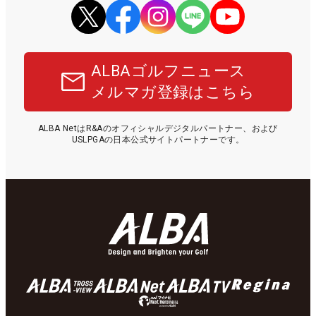
ALBAゴルフニュース
メルマガ登録はこちら
ALBA NetはR&Aのオフィシャルデジタルパートナー、および
USLPGAの日本公式サイトパートナーです。