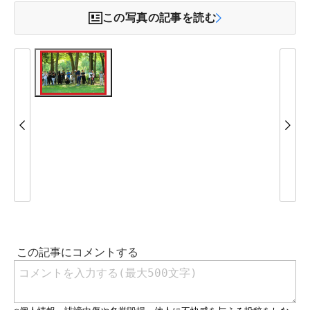
この写真の記事を読む