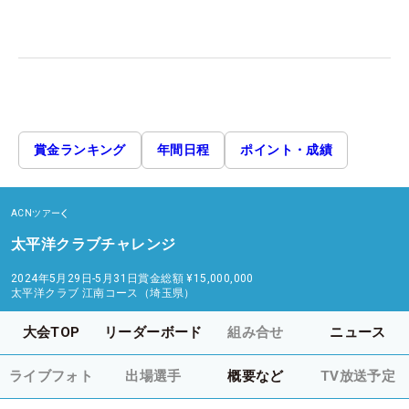
賞金ランキング
年間日程
ポイント・成績
ACNツアー
太平洋クラブチャレンジ
2024年5月29日-5月31日
賞金総額
¥15,000,000
太平洋クラブ 江南コース（埼玉県）
大会TOP
リーダーボード
組み合せ
ニュース
ライブフォト
出場選手
概要など
TV放送予定