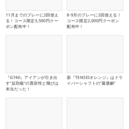
11月までのプレーに2回使え
8-9月のプレーに2回使える！
る！コース限定3,500円クー
コース限定2,000円クーポン
ポン配布中！
配布中！
『G740』アイアンが引き出
新『TENSEIオレンジ』はドラ
す“反則級”の寛容性と飛びは
イバーシャフトの“最適解”
本当だった！