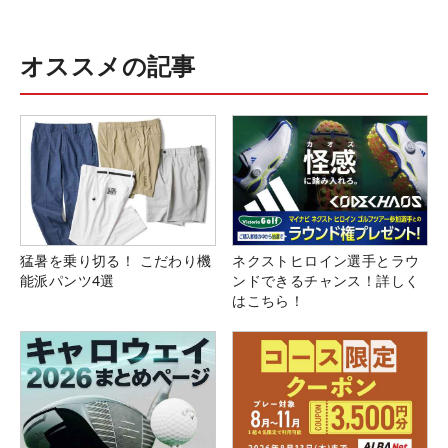
オススメの記事
猛暑を乗り切る！ こだわり機
ネクストヒロイン選手とラウ
能派パンツ4選
ンドできるチャンス！詳しく
はこちら！