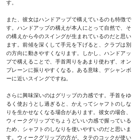
す。
また、彼女はハンドアップで構えているのも特徴で
す。ハンドアップの構えが本人にとって自然で、そ
の構えから今のスイングが生まれているのだと思い
ます。前傾を深くして手元を下げると、クラブは別
の方向に動きやすくなります。しかし、ハンドアッ
プで構えることで、手首周りをあまり使わず、オン
プレーンに振りやすくなる。ある意味、デシャンボ
ーに近いスイングですね。
さらに興味深いのはグリップの力感です。手首をゆ
るく使おうとし過ぎると、かえってシャフトのしな
りを生かせなくなる場合があります。彼女の場合、
ウィークグリップでちょうどいい力感で握っている
ため、シャフトのしなりを使いやすいのだと思いま
す。ウィークグリップの方が、タテのコックが使い