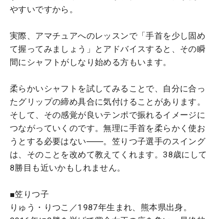
やすいですから。
実際、アマチュアへのレッスンで「手首を少し固め
て握ってみましょう」とアドバイスすると、その瞬
間にシャフトがしなり始める方もいます。
柔らかいシャフトを試してみることで、自分に合っ
たグリップの締め具合に気付けることがあります。
そして、その感覚が良いテンポで振れるイメージに
つながっていくのです。無理に手首を柔らかく使お
うとする必要はない――。笠りつ子選手のスイング
は、そのことを改めて教えてくれます。38歳にして
8勝目も近いかもしれません。
■笠りつ子
りゅう・りつこ／1987年生まれ、熊本県出身。