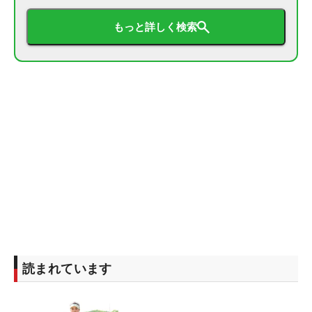
もっと詳しく検索
読まれています