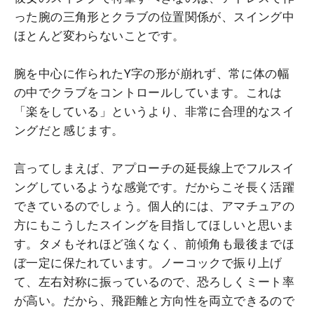
った腕の三角形とクラブの位置関係が、スイング中
ほとんど変わらないことです。
腕を中心に作られたY字の形が崩れず、常に体の幅
の中でクラブをコントロールしています。これは
「楽をしている」というより、非常に合理的なスイ
ングだと感じます。
言ってしまえば、アプローチの延長線上でフルスイ
ングしているような感覚です。だからこそ長く活躍
できているのでしょう。個人的には、アマチュアの
方にもこうしたスイングを目指してほしいと思いま
す。タメもそれほど強くなく、前傾角も最後までほ
ぼ一定に保たれています。ノーコックで振り上げ
て、左右対称に振っているので、恐ろしくミート率
が高い。だから、飛距離と方向性を両立できるので