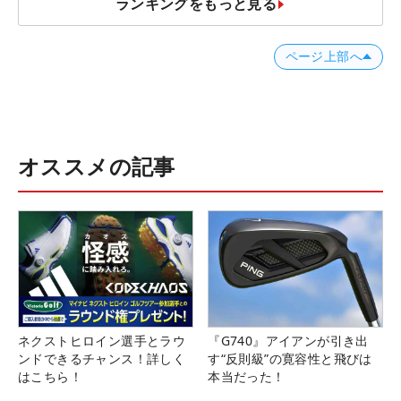
ランキングをもっと見る
ページ上部へ
オススメの記事
ネクストヒロイン選手とラウ
『G740』アイアンが引き出
ンドできるチャンス！詳しく
す“反則級”の寛容性と飛びは
はこちら！
本当だった！