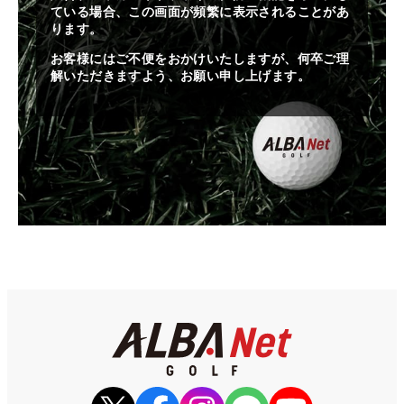
ている場合、この画面が頻繁に表示されることがあ
ります。
お客様にはご不便をおかけいたしますが、何卒ご理
解いただきますよう、お願い申し上げます。