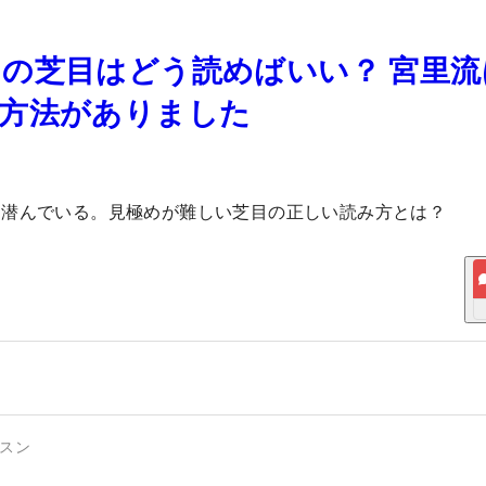
の芝目はどう読めばいい？ 宮里流
る方法がありました
も潜んでいる。見極めが難しい芝目の正しい読み方とは？
スン