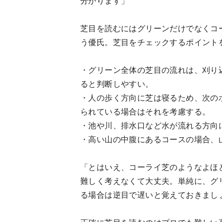
分かります」
芝目を読むにはグリーンだけでなくコ
う優氏。芝目をチェックするポイント
・グリーン全体の芝目の流れは、刈り
ると判断しやすい。
・人の歩く方向に芝は寝るため、次の
られている場合はそれを考慮する。
・池や川、排水口など水が流れる方向
・高い山の中腹にあるコースの場合、
「とはいえ、コーライ芝のようなよほ
難しく考えなくて大丈夫。単純に、グ
る場合は逆目で遅いと覚えておきまし