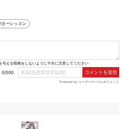
パターレッスン