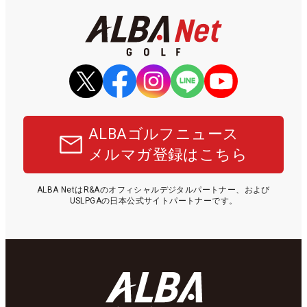
ALBAゴルフニュース
メルマガ登録はこちら
ALBA NetはR&Aのオフィシャルデジタルパートナー、および
USLPGAの日本公式サイトパートナーです。