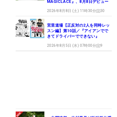
MAGICLACE』、8月8日デビュー
2026年8月8日 (土) 11時30分
30
宮里道場【正反対の2人を同時レッ
スン編】第10話／『アイアンでで
きてドライバーでできない』
2026年8月5日 (水) 07時00分
9