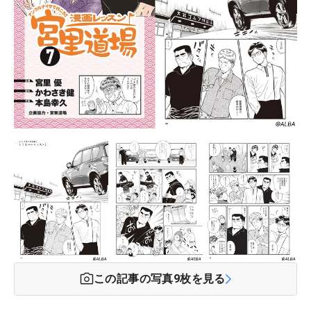
この記事の写真
9
枚を見る