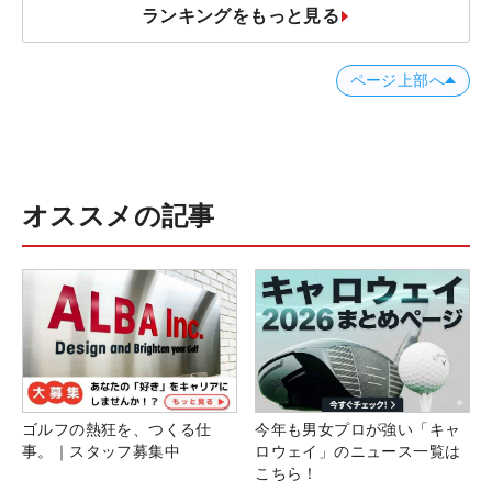
ランキングをもっと見る
ページ上部へ
オススメの記事
ゴルフの熱狂を、つくる仕
今年も男女プロが強い「キャ
事。｜スタッフ募集中
ロウェイ」のニュース一覧は
こちら！