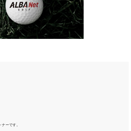
ートナーです。