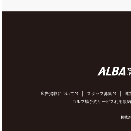
広告掲載について
スタッフ募集
運
ゴルフ場予約サービス利用規
掲載さ