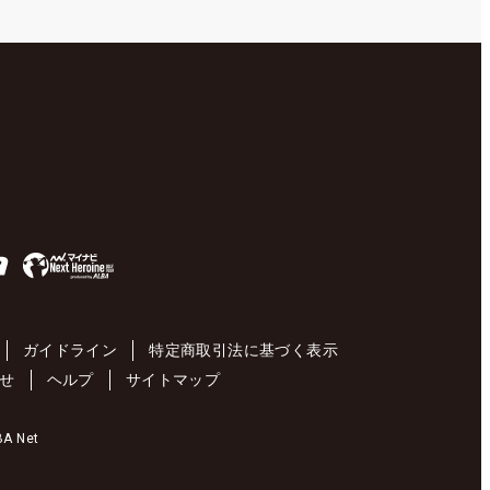
ガイドライン
特定商取引法に基づく表示
せ
ヘルプ
サイトマップ
 Net