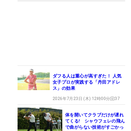
ダフる人は重心が高すぎた！ 人気
女子プロが実践する「丹田アドレ
ス」の効果
2026年7月23日 (木) 12時00分
37
体を開いてクラブだけが遅れ
てくる! シャウフェレの飛ん
で曲がらない技術がすごかっ