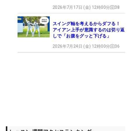
2026年7月17日 (金) 12時00分
38
スイング軸を考えるからダフる！
アイアン上手が意識するのは切り返
しで「お腹をグッと下げる」
2026年7月24日 (金) 12時00分
36