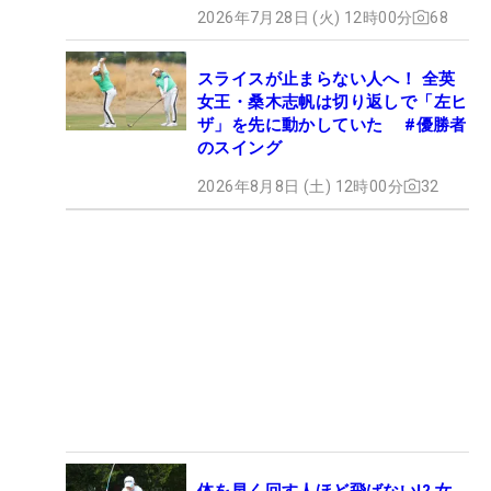
2026年7月28日 (火) 12時00分
68
スライスが止まらない人へ！ 全英
女王・桑木志帆は切り返しで「左ヒ
ザ」を先に動かしていた #優勝者
のスイング
2026年8月8日 (土) 12時00分
32
体を早く回す人ほど飛ばない!? 女