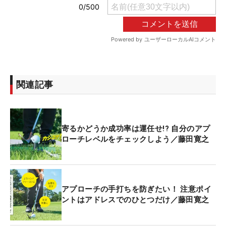
関連記事
寄るかどうか成功率は運任せ!? 自分のアプ
ローチレベルをチェックしよう／藤田寛之
アプローチの手打ちを防ぎたい！ 注意ポイ
ントはアドレスでのひとつだけ／藤田寛之