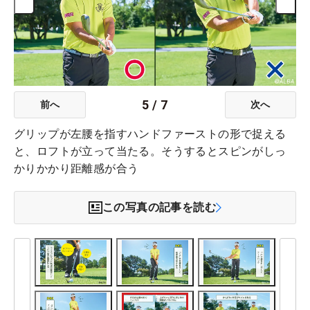
5
/
7
前へ
次へ
グリップが左腰を指すハンドファーストの形で捉える
と、ロフトが立って当たる。そうするとスピンがしっ
かりかかり距離感が合う
この写真の記事を読む