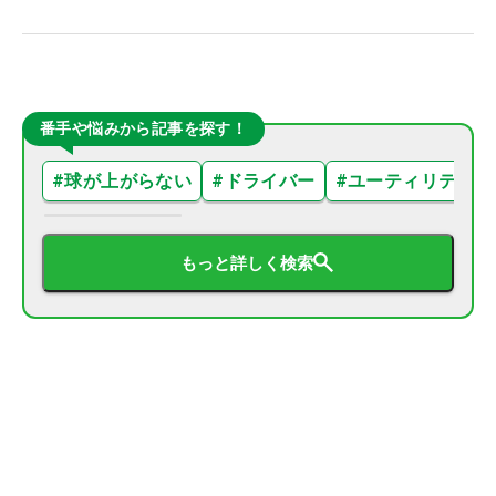
番手や悩みから記事を探す！
#
球が上がらない
#
ドライバー
#
ユーティリティ
もっと詳しく検索