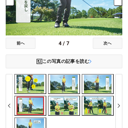
4
/
7
前へ
次へ
この写真の記事を読む