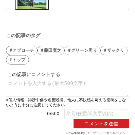
この記事のタグ
#アプローチ
#藤田寛之
#グリーン周り
#ザックリ
#トップ