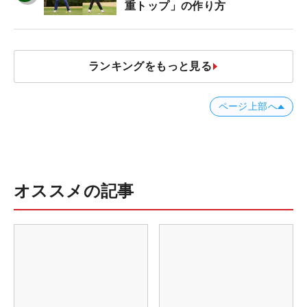
重トップ」の作り方
ランキングをもっと見る
ページ上部へ
オススメの記事