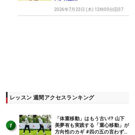
2026年7月23日 (木) 12時00分
37
レッスン 週間アクセスランキング
「体重移動」はもう古い!? 山下
1
美夢有も実践する「重心移動」が
方向性のカギ #四の五の言わず振