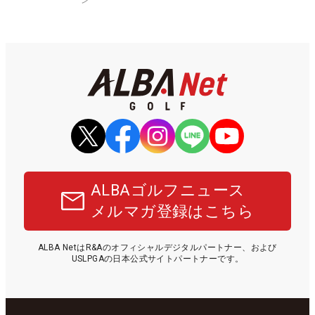
ALBAゴルフニュース
メルマガ登録はこちら
ALBA NetはR&Aのオフィシャルデジタルパートナー、および
USLPGAの日本公式サイトパートナーです。