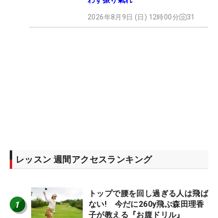
2026年8月9日 (日) 12時00分
31
レッスン 週間アクセスランキング
トップで腰を回し過ぎる人は飛ば
1
ない! 今だに260y飛ぶ森田理香
子が教える『お腹ドリル』