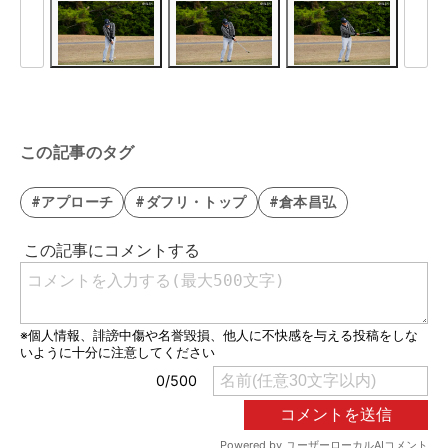
この記事のタグ
#アプローチ
#ダフリ・トップ
#倉本昌弘