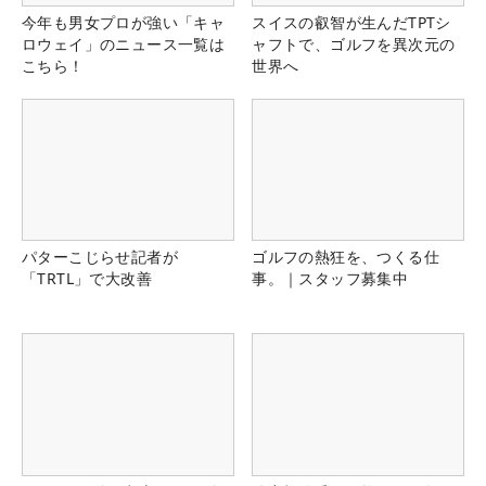
今年も男女プロが強い「キャ
スイスの叡智が生んだTPTシ
ロウェイ」のニュース一覧は
ャフトで、ゴルフを異次元の
こちら！
世界へ
パターこじらせ記者が
ゴルフの熱狂を、つくる仕
「TRTL」で大改善
事。｜スタッフ募集中