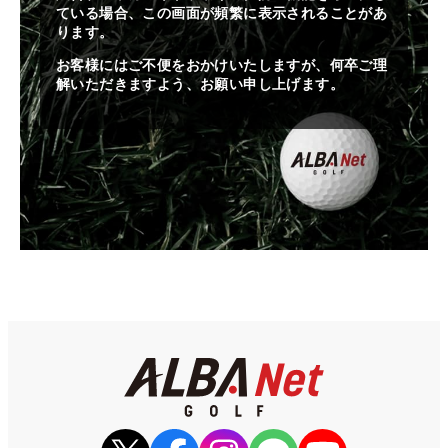
ている場合、この画面が頻繁に表示されることがあ
ります。
お客様にはご不便をおかけいたしますが、何卒ご理
解いただきますよう、お願い申し上げます。