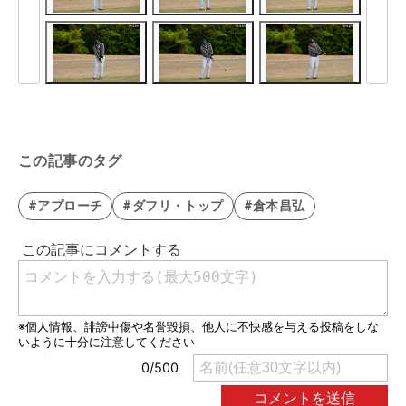
この記事のタグ
#アプローチ
#ダフリ・トップ
#倉本昌弘