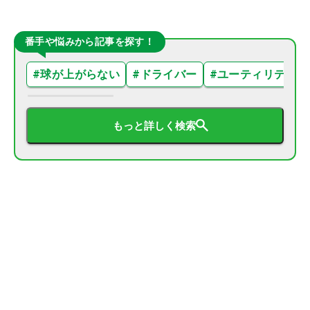
番手や悩みから記事を探す！
#
球が上がらない
#
ドライバー
#
ユーティリティ
もっと詳しく検索