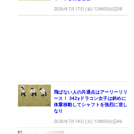
2026年7月17日 (金) 12時00分
38
飛ばない人の共通点はアーリーリリ
ース！ 342yドラコン女子は斜めに
体重移動してシャフトを強烈に逆し
なり
2026年7月14日 (火) 12時00分
46