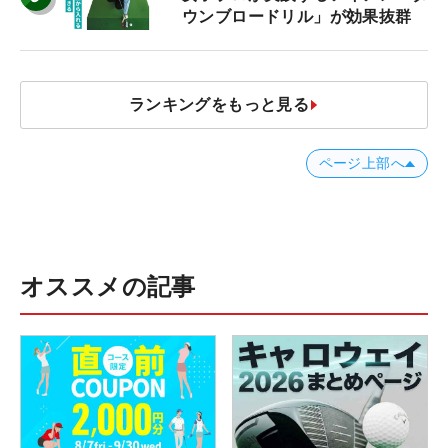
ウンブロードリル」が効果抜群
ランキングをもっと見る
ページ上部へ
オススメの記事