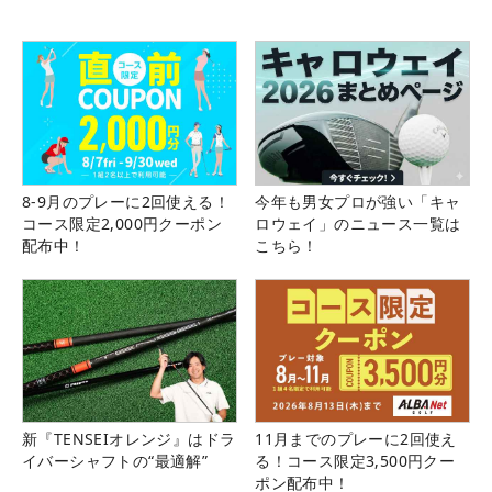
8-9月のプレーに2回使える！
今年も男女プロが強い「キャ
コース限定2,000円クーポン
ロウェイ」のニュース一覧は
配布中！
こちら！
新『TENSEIオレンジ』はドラ
11月までのプレーに2回使え
イバーシャフトの“最適解”
る！コース限定3,500円クー
ポン配布中！