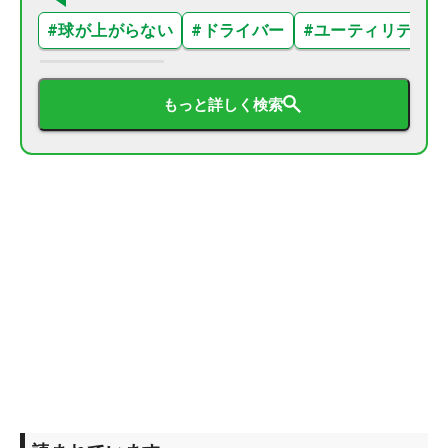
#
球が上がらない
#
ドライバー
#
ユーティリティ
もっと詳しく検索