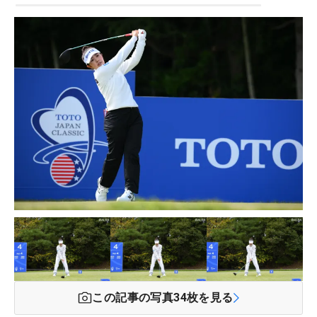
この記事の写真
34
枚を見る