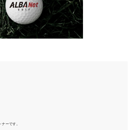
ートナーです。