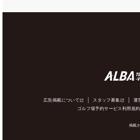
広告掲載について
スタッフ募集
運
ゴルフ場予約サービス利用規
掲載さ