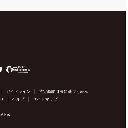
ガイドライン
特定商取引法に基づく表示
せ
ヘルプ
サイトマップ
 Net