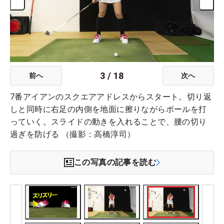
3
/
18
前へ
次へ
7番アイアンのスクエアアドレスからスタート。切り返
しと同時に右足の内側を地面に擦りながらボールを打
っていく。スライドの動きを入れることで、腰の切り
過ぎを防げる （撮影：高橋淳司）
この写真の記事を読む