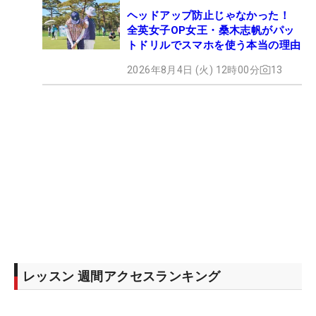
ヘッドアップ防止じゃなかった！
全英女子OP女王・桑木志帆がパッ
トドリルでスマホを使う本当の理由
2026年8月4日 (火) 12時00分
13
レッスン 週間アクセスランキング