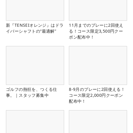
新『TENSEIオレンジ』はドラ
11月までのプレーに2回使え
イバーシャフトの“最適解”
る！コース限定3,500円クー
ポン配布中！
ゴルフの熱狂を、つくる仕
8-9月のプレーに2回使える！
事。｜スタッフ募集中
コース限定2,000円クーポン
配布中！