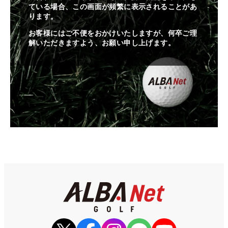
ている場合、この画面が頻繁に表示されることがあ
ります。
お客様にはご不便をおかけいたしますが、何卒ご理
解いただきますよう、お願い申し上げます。