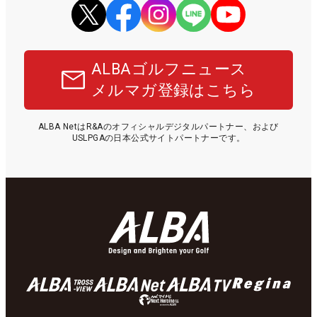
ALBAゴルフニュース
メルマガ登録はこちら
ALBA NetはR&Aのオフィシャルデジタルパートナー、および
USLPGAの日本公式サイトパートナーです。