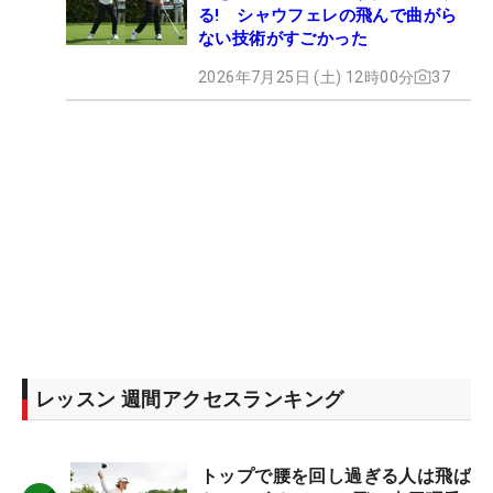
る! シャウフェレの飛んで曲がら
ない技術がすごかった
2026年7月25日 (土) 12時00分
37
レッスン 週間アクセスランキング
トップで腰を回し過ぎる人は飛ば