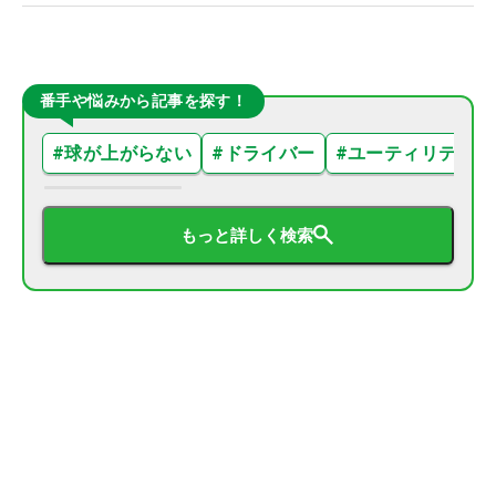
番手や悩みから記事を探す！
#
球が上がらない
#
ドライバー
#
ユーティリティ
もっと詳しく検索