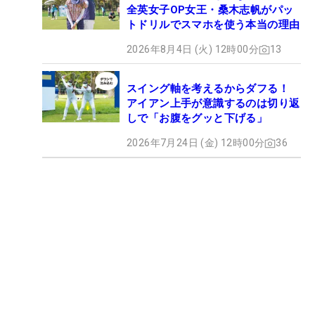
全英女子OP女王・桑木志帆がパッ
トドリルでスマホを使う本当の理由
2026年8月4日 (火) 12時00分
13
スイング軸を考えるからダフる！
アイアン上手が意識するのは切り返
しで「お腹をグッと下げる」
2026年7月24日 (金) 12時00分
36