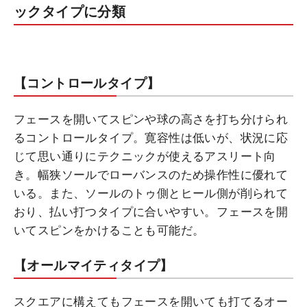
ックタイプに分類
【コントロールタイプ】
フェースを開いてスピンや球の高さを打ち分けられ
るコントロールタイプ。寛容性は低いが、状況に応
じて思い通りにテクニックが使えるアスリート向
き。幅狭ソールでローバンスのため操作性に優れて
いる。また、ソールのトゥ側とヒール側が削られて
おり、払い打つタイプに合いやすい。フェースを開
いてスピンをかけることも可能だ。
【オールマイティタイプ】
スクエアに構えてもフェースを開いても打てるオー