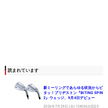
読まれています
新ミーリングであらゆる状況からピ
タッ！ブリヂストン『BITING SPIN
2』ウェッジ、9月4日デビュー
2026年7月29日 (水) 15時36分
23