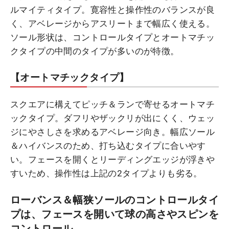
ルマイティタイプ。寛容性と操作性のバランスが良
く、アベレージからアスリートまで幅広く使える。
ソール形状は、コントロールタイプとオートマチッ
クタイプの中間のタイプが多いのが特徴。
【オートマチックタイプ】
スクエアに構えてピッチ＆ランで寄せるオートマチ
ックタイプ。ダフリやザックリが出にくく、ウェッ
ジにやさしさを求めるアベレージ向き。幅広ソール
＆ハイバンスのため、打ち込むタイプに合いやす
い。フェースを開くとリーディングエッジが浮きや
すいため、操作性は上記の2タイプよりも劣る。
ローバンス＆幅狭ソールのコントロールタイ
プは、フェースを開いて球の高さやスピンを
コントロール