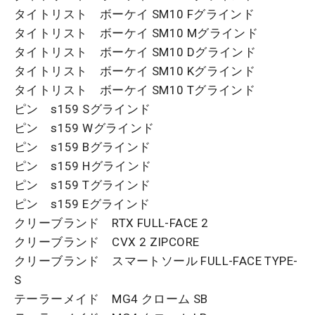
タイトリスト ボーケイ SM10 Fグラインド
タイトリスト ボーケイ SM10 Mグラインド
タイトリスト ボーケイ SM10 Dグラインド
タイトリスト ボーケイ SM10 Kグラインド
タイトリスト ボーケイ SM10 Tグラインド
ピン s159 Sグラインド
ピン s159 Wグラインド
ピン s159 Bグラインド
ピン s159 Hグラインド
ピン s159 Tグラインド
ピン s159 Eグラインド
クリーブランド RTX FULL-FACE 2
クリーブランド CVX 2 ZIPCORE
クリーブランド スマートソール FULL-FACE TYPE-
S
テーラーメイド MG4 クローム SB