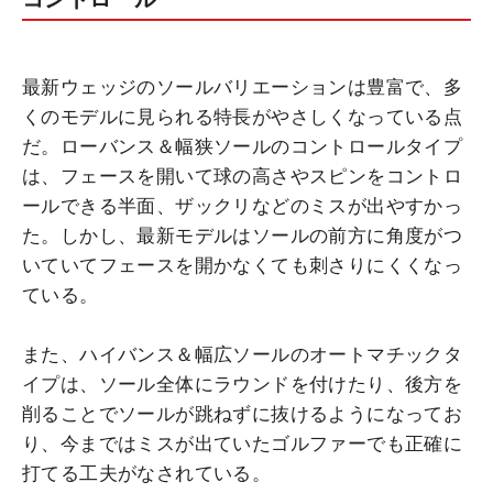
最新ウェッジのソールバリエーションは豊富で、多
くのモデルに見られる特長がやさしくなっている点
だ。ローバンス＆幅狭ソールのコントロールタイプ
は、フェースを開いて球の高さやスピンをコントロ
ールできる半面、ザックリなどのミスが出やすかっ
た。しかし、最新モデルはソールの前方に角度がつ
いていてフェースを開かなくても刺さりにくくなっ
ている。
また、ハイバンス＆幅広ソールのオートマチックタ
イプは、ソール全体にラウンドを付けたり、後方を
削ることでソールが跳ねずに抜けるようになってお
り、今まではミスが出ていたゴルファーでも正確に
打てる工夫がなされている。