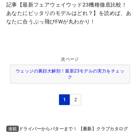
記事【最新フェアウェイウッド23機種徹底比較！
あなたにピッタリのモデルはどれ？】を読めば、あ
なたに合うぶっ飛びFWが丸わかり！
次ページ
ウェッジの裏顔大解剖！最新23モデルの実力をチェッ
ク
1
2
ドライバーからパターまで！ 【最新】クラブカタログ
連載