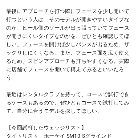
最後にアプローチを打つ際にフェースを少し開いて
打つという人は、そのモデルが開きやすいタイプな
のか、ヒール側のソールが出っ張っていてフェース
が開きにくいタイプなのかを、ぜひとも確認してほ
しい。フェースを開けば少しバンスが出るため、ザ
ックリしにくくなる。また、フェース面を広く使え
るため、スピンアプローチも打ちやすくなる。実際
に店舗でフェースを開いて構えてみるといいだろ
う。
最近はレンタルクラブを持って、コースで試打でき
るケースもあるので、ぜひともコースで試打してみ
て、自分に合うモデルを探してほしい。
【今回試打したウェッジリスト】
タイトリスト ボーケイ SM10 Sグラインド