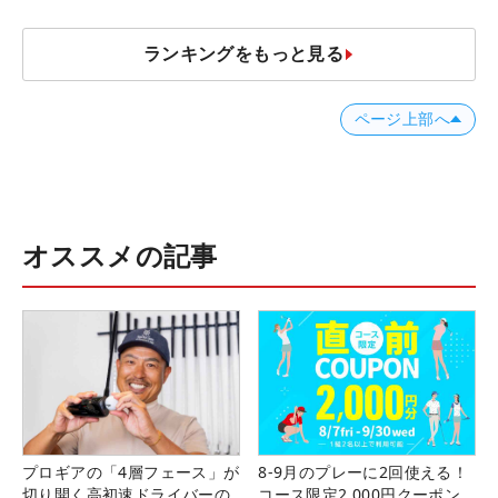
ランキングをもっと見る
ページ上部へ
オススメの記事
プロギアの「4層フェース」が
8-9月のプレーに2回使える！
切り開く高初速ドライバーの
コース限定2,000円クーポン