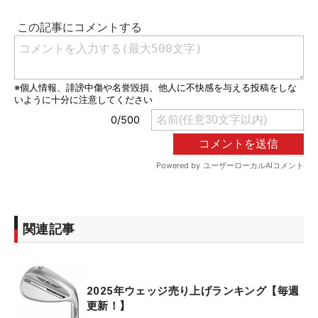
関連記事
2025年ウェッジ売り上げランキング【毎週
更新！】